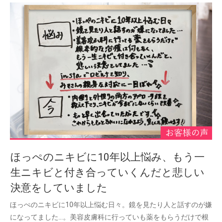
ほっぺのニキビに10年以上悩み、もう一
生ニキビと付き合っていくんだと悲しい
決意をしていました
ほっぺのニキビに10年以上悩む日々。鏡を見たり人と話すのが嫌
になってました…。美容皮膚科に行っていも薬をもらうだけで根