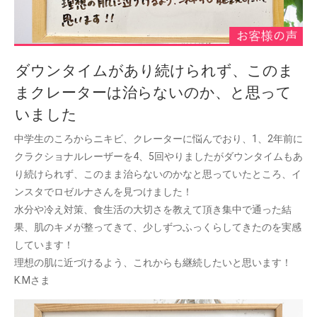
ダウンタイムがあり続けられず、このま
まクレーターは治らないのか、と思って
いました
中学生のころからニキビ、クレーターに悩んでおり、1、2年前に
クラクショナルレーザーを4、5回やりましたがダウンタイムもあ
り続けられず、このまま治らないのかなと思っていたところ、イ
ンスタでロゼルナさんを見つけました！
水分や冷え対策、食生活の大切さを教えて頂き集中で通った結
果、肌のキメが整ってきて、少しずつふっくらしてきたのを実感
しています！
理想の肌に近づけるよう、これからも継続したいと思います！
K.Mさま