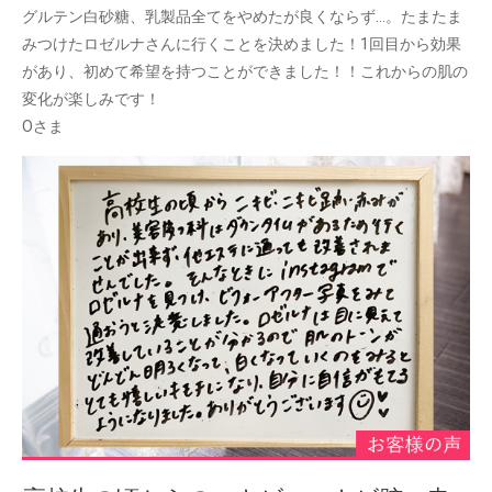
グルテン白砂糖、乳製品全てをやめたが良くならず…。たまたま
みつけたロゼルナさんに行くことを決めました！1回目から効果
があり、初めて希望を持つことができました！！これからの肌の
変化が楽しみです！
Oさま