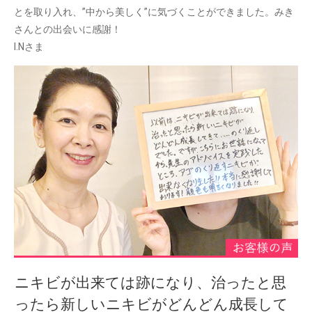
とを取り入れ、”中から美しく”に気づくことができました。みき
さんとの出会いに感謝！
I.Nさま
ニキビが出来ては跡になり、治ったと思
ったら新しいニキビがどんどん成長して