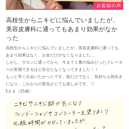
高校生からニキビに悩んでいましたが、
美容皮膚科に通ってもあまり効果がなか
った
高校生からニキビに悩んでいましたが、美容皮膚科に通っても、
あまり効果はなく、お金だけがなくなりました…。
しかし、サロンに通ってから、今まで１番の悩みだったクレータ
ーが実感できるほど目立たなくなってきました！！
もっと早く出会いたかったです。肌だけでなく、気持ちも前向き
になり、これからの変化がとても楽しみです。♡
Eさま（25歳）