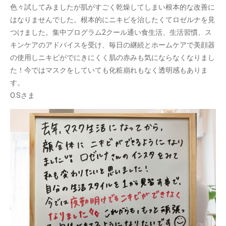
色々試してみましたが肌がすごく乾燥してしまい根本的な改善に
はなりませんでした。根本的にニキビを治したくてロゼルナを見
つけました。集中プログラム2クール通い食生活、生活習慣、ス
キンケアのアドバイスを受け、毎日の継続とホームケアで美顔器
の使用しニキビがでにきにくく肌の赤みも気にならなくなりまし
た！今ではマスクをしていても化粧崩れもなく透明感もありま
す。
O.Sさま