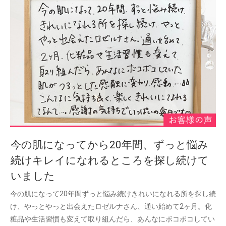
今の肌になってから20年間、ずっと悩み
続けキレイになれるところを探し続けて
いました
今の肌になって20年間ずっと悩み続けきれいになれる所を探し続
け、やっとやっと出会えたロゼルナさん、通い始めて2ヶ月。化
粧品や生活習慣も変えて取り組んだら、あんなにボコボコしてい