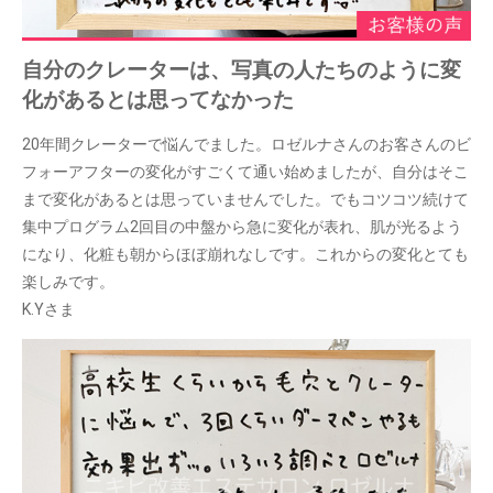
自分のクレーターは、写真の人たちのように変
化があるとは思ってなかった
20年間クレーターで悩んでました。ロゼルナさんのお客さんのビ
フォーアフターの変化がすごくて通い始めましたが、自分はそこ
まで変化があるとは思っていませんでした。でもコツコツ続けて
集中プログラム2回目の中盤から急に変化が表れ、肌が光るよう
になり、化粧も朝からほぼ崩れなしです。これからの変化とても
楽しみです。
K.Yさま