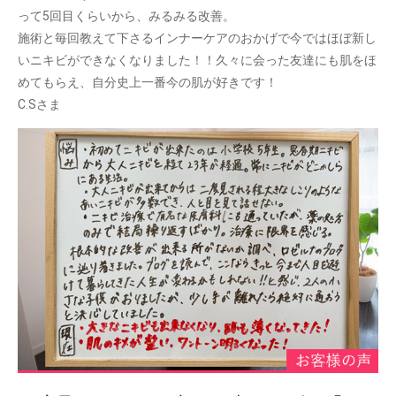
って5回目くらいから、みるみる改善。
施術と毎回教えて下さるインナーケアのおかげで今ではほぼ新し
いニキビができなくなりました！！久々に会った友達にも肌をほ
めてもらえ、自分史上一番今の肌が好きです！
C.Sさま