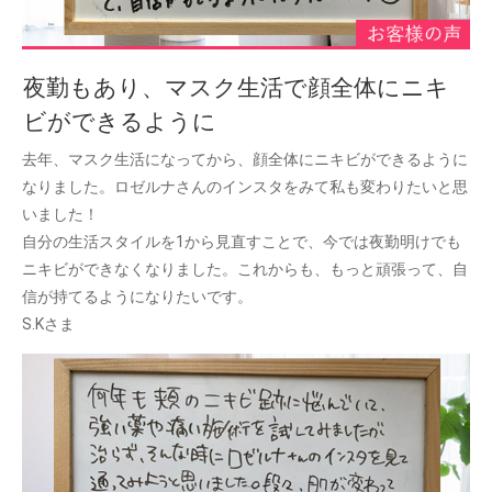
夜勤もあり、マスク生活で顔全体にニキ
ビができるように
去年、マスク生活になってから、顔全体にニキビができるように
なりました。ロゼルナさんのインスタをみて私も変わりたいと思
いました！
自分の生活スタイルを1から見直すことで、今では夜勤明けでも
ニキビができなくなりました。これからも、もっと頑張って、自
信が持てるようになりたいです。
S.Kさま