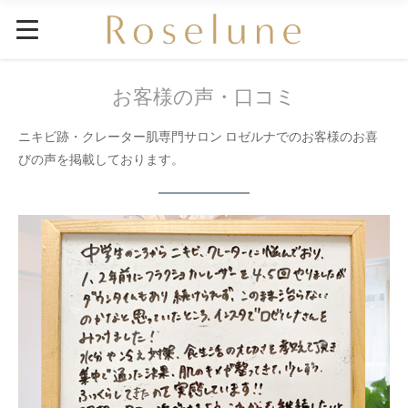
お客様の声・口コミ
ニキビ跡・クレーター肌専門サロン ロゼルナでのお客様のお喜
びの声を掲載しております。