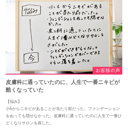
皮膚科に通っていたのに、人生で一番ニキビが
酷くなっていた
【悩み】
小6からニキビがあることが当たり前だった。ファンデーション
をぬっても隠せなかった。皮膚科に通っていたのに人生で一番ひ
どくなりサロンを探した。