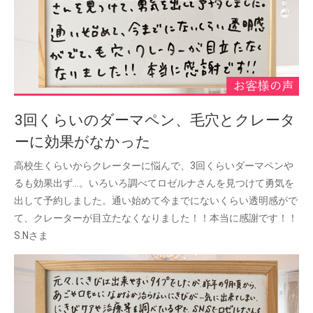
3回くらいのダーマペン、毛穴とクレータ
ーに効果がなかった
高校生くらいからクレーターに悩んで、3回くらいダーマペンや
るも効果出ず…。いろいろ調べてロゼルナさんを見つけて勇気を
出して予約しました。通い始めて今までにないくらい透明感がで
て、クレーターが目立たなくなりました！！本当に感謝です！！
S.Nさま