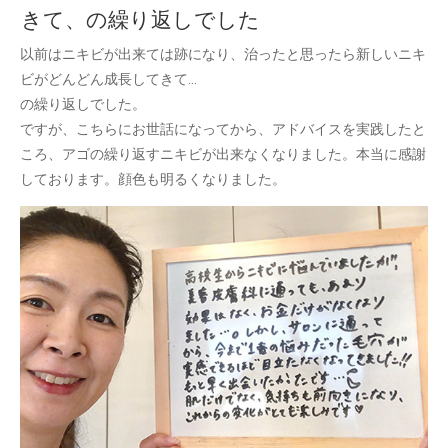
きて、の繰り返しでした
以前はニキビが出来ては跡になり、治ったと思ったら新しいニキ
ビがどんどん成長してきて…
の繰り返しでした。
ですが、こちらにお世話になってから、アドバイスを実践したと
ころ、アゴの繰り返すニキビが出来なくなりました。本当に感謝
しております。顔色も明るくなりました。