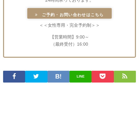
ご予約・お問い合わせはこちら
＜＜女性専用・完全予約制＞＞
【営業時間】9:00～
（最終受付）16:00
LINE