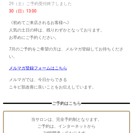
29（土）ご予約受付終了しました
30（日）13:00
《初めてご来店されるお客様へ》
人気の土日の枠は、残りわずかとなっております。
お早めにご予約ください。
7月のご予約をご希望の方は、メルマガ登録してお待ちくださ
い。
メルマガ登録フォームはこちら
メルマガでは、今日からできる
ニキビ肌改善に良いことをお伝えしています。
ご予約はこちら
当サロンは、完全予約制となります。
ご予約は、インターネットから
24時間承っております。