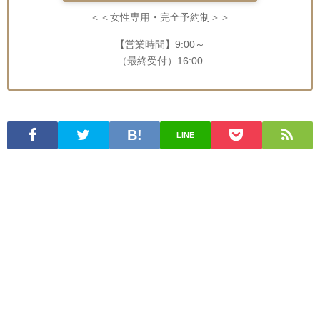
＜＜女性専用・完全予約制＞＞
【営業時間】9:00～
（最終受付）16:00
LINE