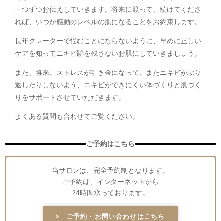
一つずつお伝えしていきます。将来に渡って、続けてくださ
れば、いつか感動のレベルの肌になることをお約束します。
長年クレーターで悩むことにならないように、早めに正しい
ケアを知ってニキビ跡を残さないお肌にしていきましょう。
また、将来、ストレスが引き金になって、またニキビがぶり
返したりしないよう、ニキビができにくい体づくりと肌づく
りをサポートさせていただきます。
よくある質問も合わせてご覧ください。
ご予約はこちら
当サロンは、完全予約制となります。
ご予約は、インターネットから
24時間承っております。
ご予約・お問い合わせはこちら