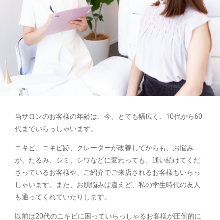
当サロンのお客様の年齢は、今、とても幅広く、10代から60
代までいらっしゃいます。
ニキビ、ニキビ跡、クレーターが改善してからも、お悩み
が、たるみ、シミ、シワなどに変わっても、通い続けてくだ
さっているお客様や、ご紹介でご来店されるお客様もいらっ
しゃいます。また、お肌悩みは違えど、私の学生時代の友人
も通ってくれていたりします。
以前は20代のニキビに困っていらっしゃるお客様が圧倒的に