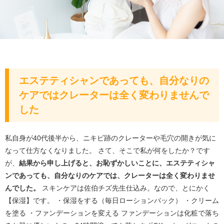
エステティシャンであっても、自分なりの
ケアではクレーターは全く変わりませんで
した
私自身が40代後半から、ニキビ跡のクレーターや毛穴の開きが気に
なって仕方なくなりました。 さて、そこで私が何をしたか？です
が、
結果から申し上げると、お恥ずかしいことに、エステティシャ
ンであっても、自分なりのケアでは、クレーターは全く変わりませ
んでした。
スキンケアは佐伯チズ先生仕込み。なので、とにかく
【保湿】です。 ・保湿をする（毎日ローションパック） ・クリーム
を塗る ・ファンデーションを変える ファンデーションは化粧で落ち