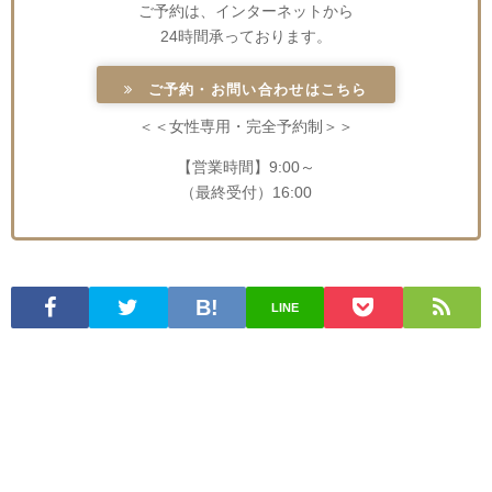
ご予約は、インターネットから
24時間承っております。
ご予約・お問い合わせはこちら
＜＜女性専用・完全予約制＞＞
【営業時間】9:00～
（最終受付）16:00
LINE