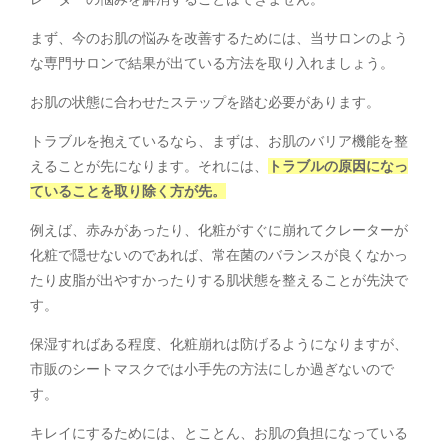
まず、今のお肌の悩みを改善するためには、当サロンのよう
な専門サロンで結果が出ている方法を取り入れましょう。
お肌の状態に合わせたステップを踏む必要があります。
トラブルを抱えているなら、まずは、お肌のバリア機能を整
えることが先になります。それには、
トラブルの原因になっ
ていることを取り除く方が先。
例えば、赤みがあったり、化粧がすぐに崩れてクレーターが
化粧で隠せないのであれば、常在菌のバランスが良くなかっ
たり皮脂が出やすかったりする肌状態を整えることが先決で
す。
保湿すればある程度、化粧崩れは防げるようになりますが、
市販のシートマスクでは小手先の方法にしか過ぎないので
す。
キレイにするためには、とことん、お肌の負担になっている