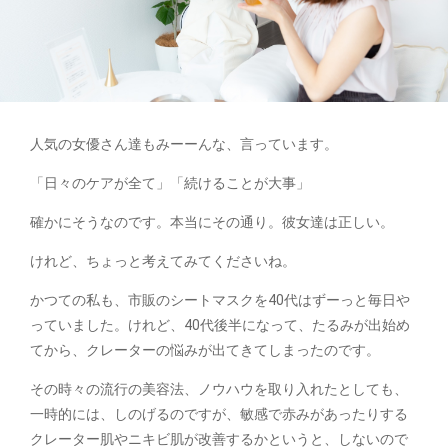
人気の女優さん達もみーーんな、言っています。
「日々のケアが全て」「続けることが大事」
確かにそうなのです。本当にその通り。彼女達は正しい。
けれど、ちょっと考えてみてくださいね。
かつての私も、市販のシートマスクを40代はずーっと毎日や
っていました。けれど、40代後半になって、たるみが出始め
てから、クレーターの悩みが出てきてしまったのです。
その時々の流行の美容法、ノウハウを取り入れたとしても、
一時的には、しのげるのですが、敏感で赤みがあったりする
クレーター肌やニキビ肌が改善するかというと、しないので