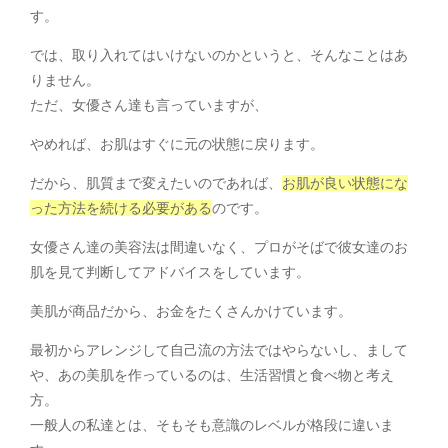
す。
では、取り入れてはいけないのかというと、そんなことはあ
りません。
ただ、女優さん達も言っていますが、
やめれば、お肌はすぐに元の状態に戻ります。
だから、肌質まで変えたいのであれば、
お肌が良い状態にな
った方法を続ける必要がある
のです。
女優さん達の美容法は間違いなく、プロがそばで彼女達のお
肌を見て判断してアドバイスをしています。
美肌が商品だから、お金をたくさんかけています。
最初からアレンジして自己流の方法ではやらないし、まして
や、あの美肌を作っているのは、生活習慣と食べ物と考え
方。
一般人の私達とは、そもそも意識のレベルが格段に違いま