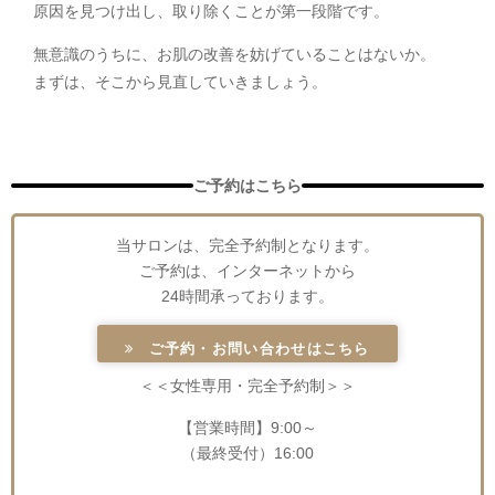
原因を見つけ出し、
取り除くことが第一段階です。
無意識のうちに、お肌の改善を妨げていることはないか。
まずは、そこから見直していきましょう。
ご予約はこちら
当サロンは、完全予約制となります。
ご予約は、インターネットから
24時間承っております。
ご予約・お問い合わせはこちら
＜＜女性専用・完全予約制＞＞
【営業時間】9:00～
（最終受付）16:00