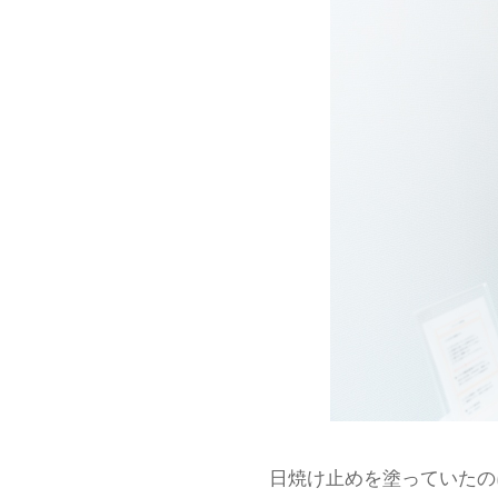
日焼け止めを塗っていたの