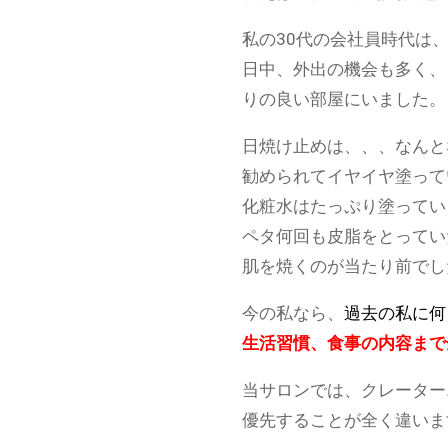
私の30代の会社員時代は、
日中、外出の機会も多く、
りの良い部屋にいました。
日焼け止めは、、、なんと
勧められてイヤイヤ塗って
化粧水はたっぷり塗ってい
ペタ何回も皮脂をとってい
肌を焼くのが当たり前でし
今の私なら、
過去の私に何
生活習慣、食事の内容まで
当サロンでは、クレーター
優先することが全く違いま