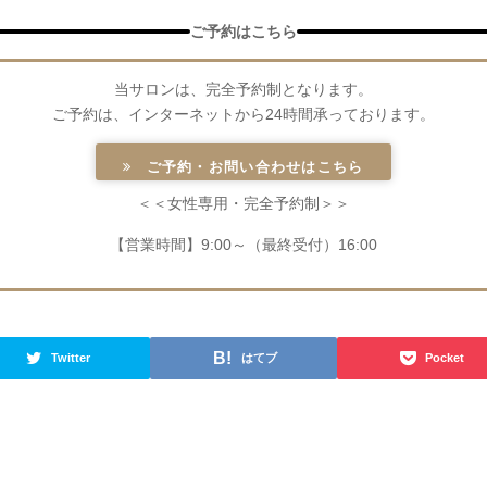
ご予約はこちら
当サロンは、完全予約制となります。
ご予約は、インターネットから24時間承っております。
ご予約・お問い合わせはこちら
＜＜女性専用・完全予約制＞＞
【営業時間】9:00～（最終受付）16:00
Twitter
はてブ
Pocket