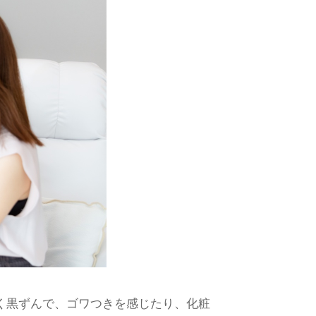
く黒ずんで、ゴワつきを感じたり、化粧