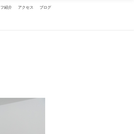
ッフ紹介
アクセス
ブログ