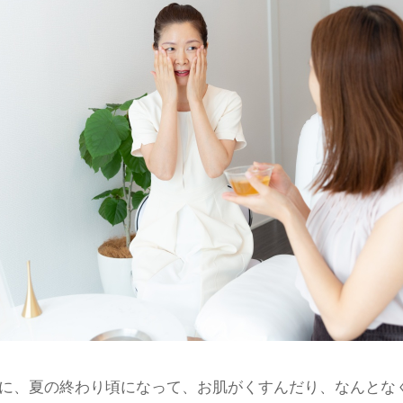
に、夏の終わり頃になって、お肌がくすんだり、なんとな