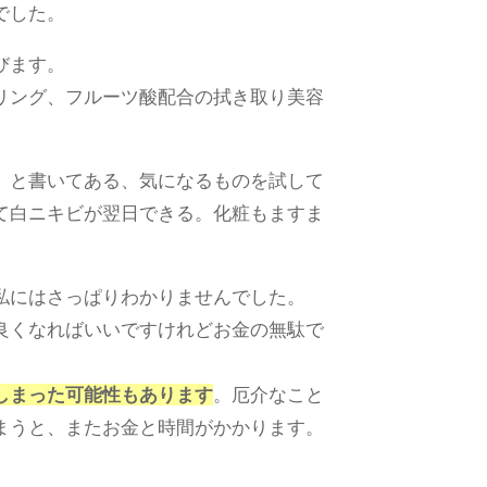
でした。
びます。
リング、フルーツ酸配合の拭き取り美容
】
と書いてある、気になるものを試して
て白ニキビが翌日できる。化粧もますま
私にはさっぱりわかりませんでした。
良くなればいいですけれどお金の無駄で
しまった可能性もあります
。厄介なこと
まうと、またお金と時間がかかります。